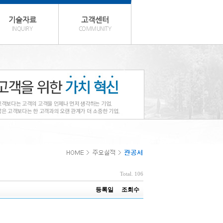
기술자료
고객센터
INQUIRY
COMMUNITY
Total. 106
등록일
조회수