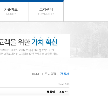
기술자료
고객센터
INQUIRY
COMMUNITY
Total. 106
등록일
조회수