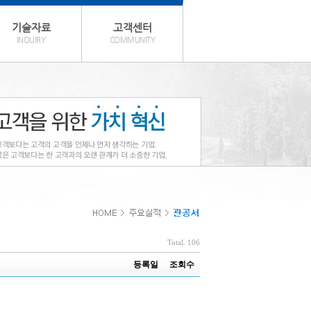
기술자료
고객센터
INQUIRY
COMMUNITY
Total. 106
등록일
조회수