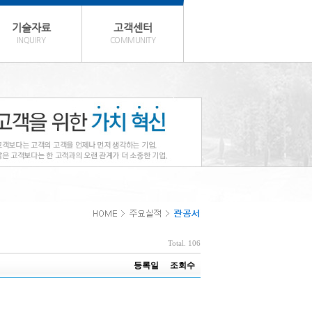
기술자료
고객센터
INQUIRY
COMMUNITY
Total. 106
등록일
조회수