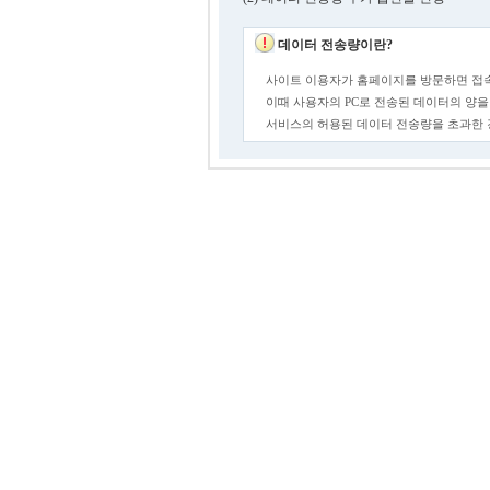
데이터 전송량이란?
사이트 이용자가 홈페이지를 방문하면 접속
이때 사용자의 PC로 전송된 데이터의 양을
서비스의 허용된 데이터 전송량을 초과한