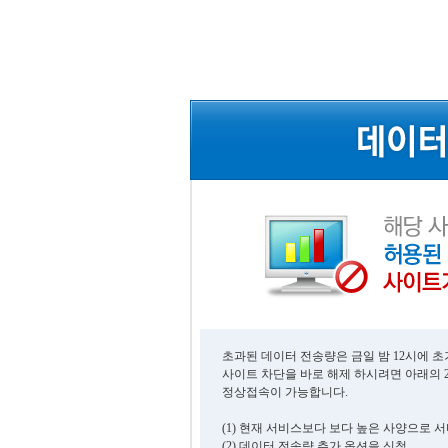
초과된 데이터 전송량은 금일 밤 12시에 
사이트 차단을 바로 해제 하시려면 아래의 
정상접속이 가능합니다.
(1) 현재 서비스보다 보다 높은 사양으로 
(2) 데이터 전송량 추가 옵션을 신청