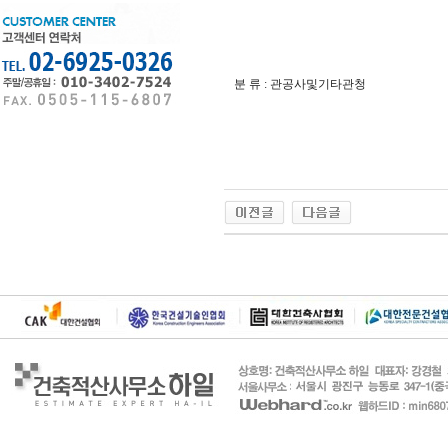
분 류 : 관공사및기타관청